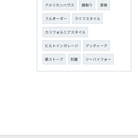
アメリカンハウス
間取り
家族
フルオーダー
ライフスタイル
カリフォルニアスタイル
ビルトインガレージ
アンティーク
薪ストーブ
耐震
ツーバイフォー