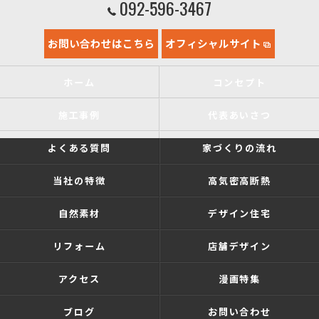
092-596-3467
お問い合わせはこちら
オフィシャルサイト
ホーム
コンセプト
施工事例
代表あいさつ
よくある質問
家づくりの流れ
当社の特徴
高気密高断熱
自然素材
デザイン住宅
リフォーム
店舗デザイン
アクセス
漫画特集
ブログ
お問い合わせ