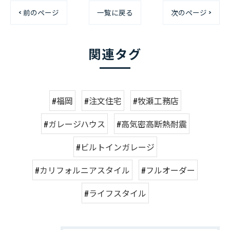
< 前のページ
一覧に戻る
次のページ >
関連タグ
#福岡
#注文住宅
#牧瀬工務店
#ガレージハウス
#高気密高断熱耐震
#ビルトインガレージ
#カリフォルニアスタイル
#フルオーダー
#ライフスタイル