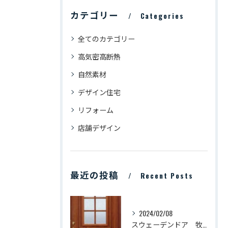
カテゴリー
Categories
全てのカテゴリー
高気密高断熱
自然素材
デザイン住宅
リフォーム
店舗デザイン
最近の投稿
Recent Posts
2024/02/08
スウェーデンドア 牧瀬工務店