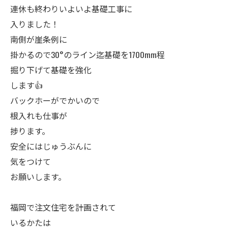
連休も終わりいよいよ基礎工事に
入りました！
南側が崖条例に
掛かるので30°のライン迄基礎を1700mm程
掘り下げて基礎を強化
します👍
バックホーがでかいので
根入れも仕事が
捗ります。
安全にはじゅうぶんに
気をつけて
お願いします。
福岡で注文住宅を計画されて
いるかたは