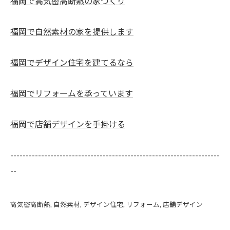
福岡で高気密高断熱の家づくり
福岡で自然素材の家を提供します
福岡でデザイン住宅を建てるなら
福岡でリフォームを承っています
福岡で店舗デザインを手掛ける
--------------------------------------------------------------------
--
高気密高断熱
自然素材
デザイン住宅
リフォーム
店舗デザイン