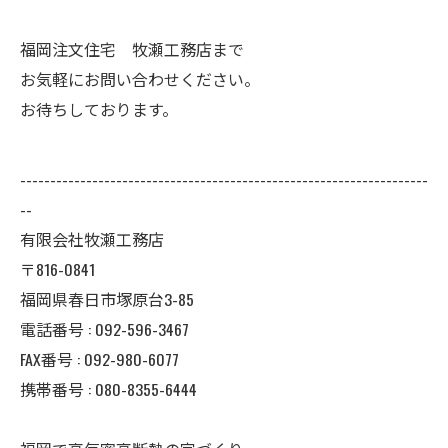
福岡注文住宅 牧瀬工務店まで
お気軽にお問い合わせください。
お待ちしております。
--------------------------------------------------------------------
--
有限会社牧瀬工務店
〒816-0841
福岡県春日市塚原台3-85
電話番号 : 092-596-3467
FAX番号 : 092-980-6077
携帯番号 : 080-8355-6444