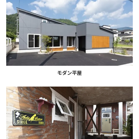
モダン平屋