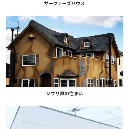
サーファーズハウス
ジブリ風の住まい