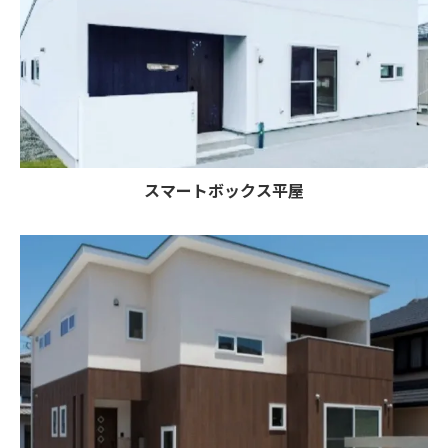
スマートボックス平屋