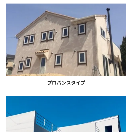
プロバンスタイプ