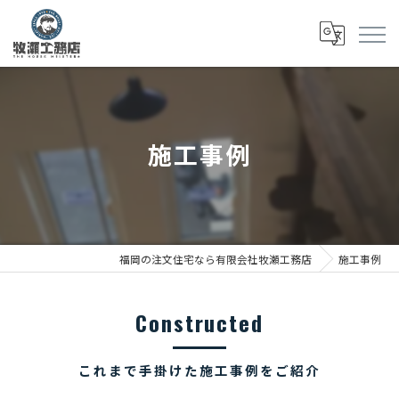
施工事例
福岡の注文住宅なら有限会社牧瀬工務店
施工事例
Constructed
これまで手掛けた施工事例をご紹介