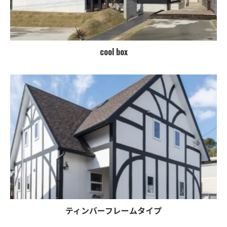
cool box
ティンバーフレームタイプ