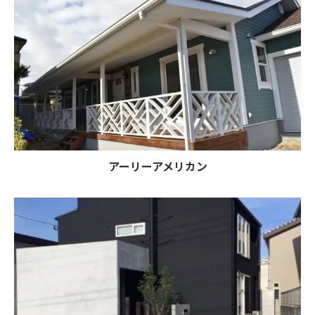
アーリーアメリカン