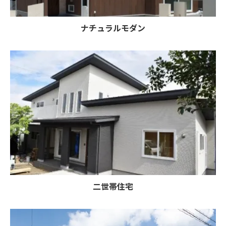
ナチュラルモダン
二世帯住宅