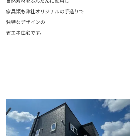
自然素材をふんだんに使用し
家具類も弊社オリジナルの手造りで
独特なデザインの
省エネ住宅です。