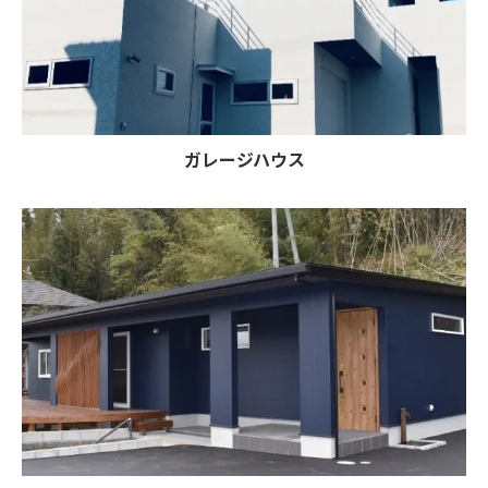
ガレージハウス