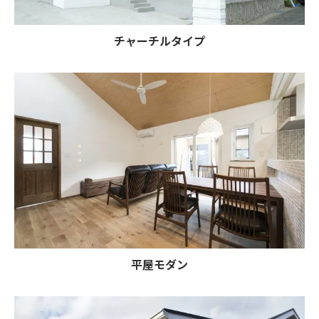
チャーチルタイプ
平屋モダン