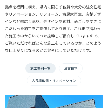
拠点を福岡に構え、県内に限らず佐賀や大分の注文住宅
やリノベーション、リフォーム、古民家再生、店舗デザ
インなど幅広く承り、デザインや素材、過ごしやすさに
こだわった施工をご提供しております。これまで携わっ
た施工の中からいくつか抜粋しご紹介していますので、
ご覧いただければどんな施工をしているのか、どのよう
な仕上がりになるのかご参考にしていただけます。
施工事例一覧
注文住宅
古民家改修・リノベーション