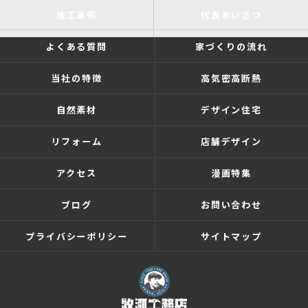
施工事例
代表あいさつ
よくある質問
家づくりの流れ
当社の特徴
高気密高断熱
自然素材
デザイン住宅
リフォーム
店舗デザイン
アクセス
漫画特集
ブログ
お問い合わせ
プライバシーポリシー
サイトマップ