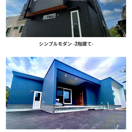
シンプルモダン -2階建て-