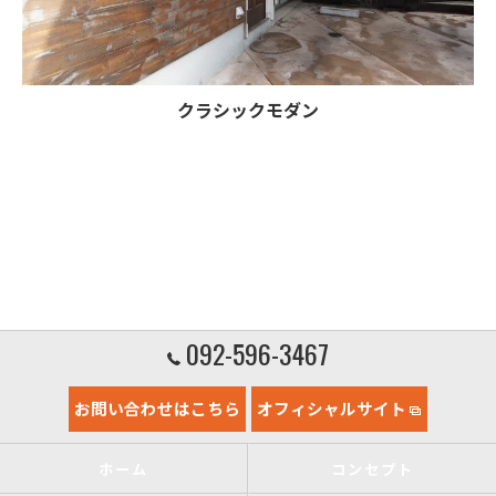
クラシックモダン
092-596-3467
お問い合わせはこちら
オフィシャルサイト
ホーム
コンセプト