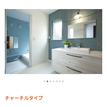
チャーチルタイプ