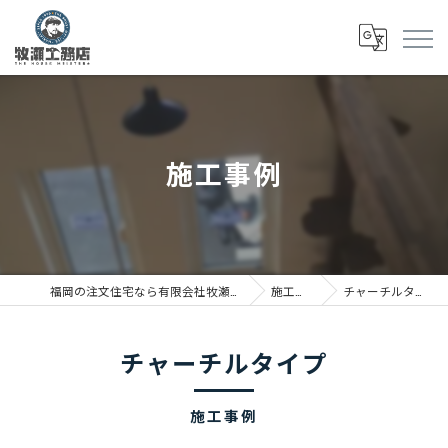
施工事例
福岡の注文住宅なら有限会社牧瀬工務店
施工事例
チャーチルタイプ
チャーチルタイプ
施工事例