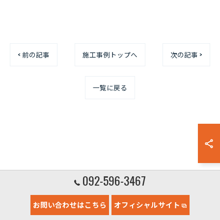
< 前の記事
施工事例トップへ
次の記事 >
一覧に戻る
092-596-3467
お問い合わせはこちら
オフィシャルサイト