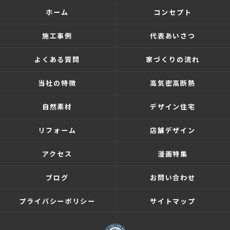
ホーム
コンセプト
施工事例
代表あいさつ
よくある質問
家づくりの流れ
当社の特徴
高気密高断熱
自然素材
デザイン住宅
リフォーム
店舗デザイン
アクセス
漫画特集
ブログ
お問い合わせ
プライバシーポリシー
サイトマップ