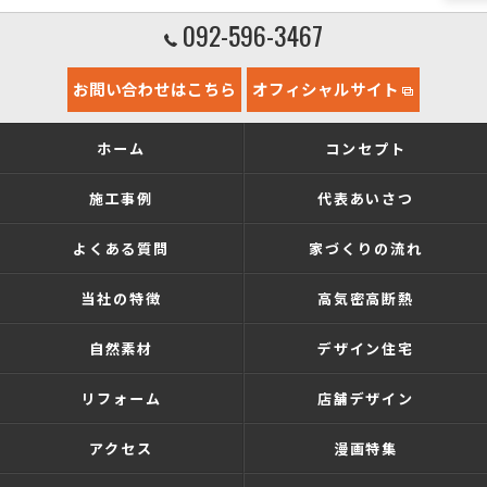
092-596-3467
お問い合わせはこちら
オフィシャルサイト
ホーム
コンセプト
施工事例
代表あいさつ
よくある質問
家づくりの流れ
当社の特徴
高気密高断熱
自然素材
デザイン住宅
リフォーム
店舗デザイン
アクセス
漫画特集