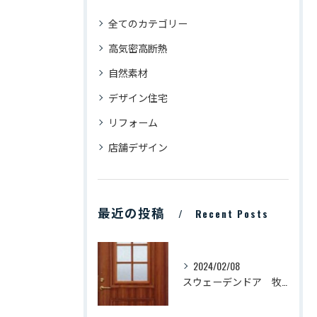
全てのカテゴリー
高気密高断熱
自然素材
デザイン住宅
リフォーム
店舗デザイン
最近の投稿
Recent Posts
2024/02/08
スウェーデンドア 牧瀬工務店