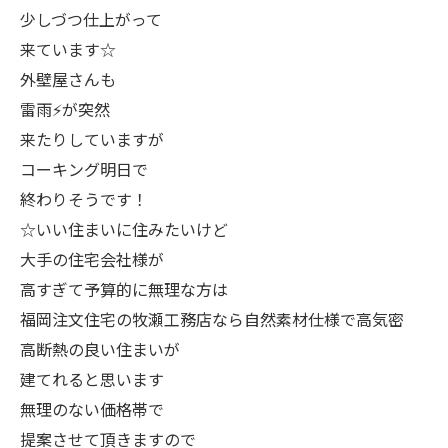
少しづつ仕上がって
来ています☆
外壁屋さんも
雷雨⚡️が突然
来たりしていますが
コーキング明日で
終わりそうです！
☆いい住まいに住みたいけど
大手の住宅会社様が
高すぎて予算的に無理な方は
福岡注文住宅の牧瀬工務店なら自然素材仕様で高気密
高断熱の良い住まいが
建てれると思います
無理のない価格帯で
提案させて頂きますので