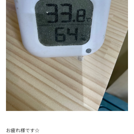
お疲れ様です☆