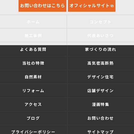
お問い合わせはこちら
オフィシャルサイト
ホーム
コンセプト
施工事例
代表あいさつ
よくある質問
家づくりの流れ
当社の特徴
高気密高断熱
自然素材
デザイン住宅
リフォーム
店舗デザイン
アクセス
漫画特集
ブログ
お問い合わせ
プライバシーポリシー
サイトマップ