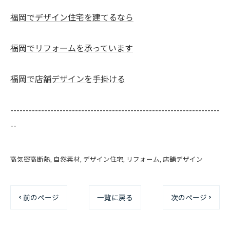
福岡でデザイン住宅を建てるなら
福岡でリフォームを承っています
福岡で店舗デザインを手掛ける
--------------------------------------------------------------------
--
高気密高断熱
自然素材
デザイン住宅
リフォーム
店舗デザイン
< 前のページ
一覧に戻る
次のページ >