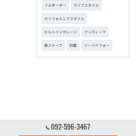
フルオーダー
ライフスタイル
カリフォルニアスタイル
ビルトインガレージ
アンティーク
薪ストーブ
耐震
ツーバイフォー
092-596-3467