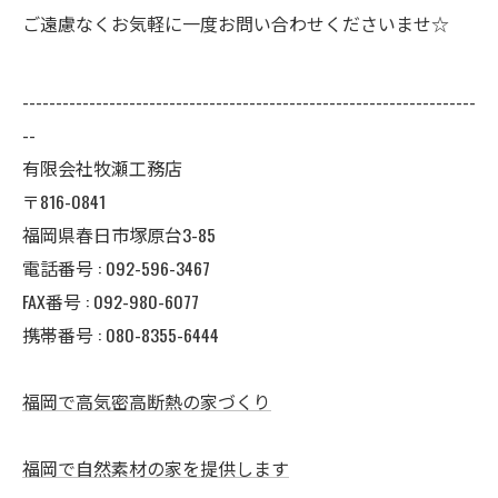
ご遠慮なくお気軽に一度お問い合わせくださいませ☆
--------------------------------------------------------------------
--
有限会社牧瀬工務店
〒816-0841
福岡県春日市塚原台3-85
電話番号 : 092-596-3467
FAX番号 : 092-980-6077
携帯番号 : 080-8355-6444
福岡で高気密高断熱の家づくり
福岡で自然素材の家を提供します