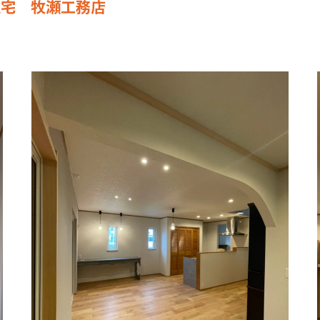
住宅 牧瀬工務店