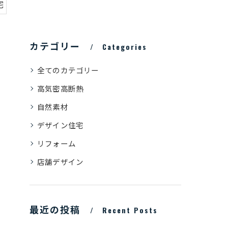
宅
カテゴリー
Categories
全てのカテゴリー
高気密高断熱
自然素材
デザイン住宅
リフォーム
店舗デザイン
最近の投稿
Recent Posts