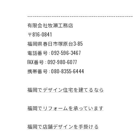
---------------------------------------------------------
有限会社牧瀬工務店
〒816-0841
福岡県春日市塚原台3-85
電話番号 : 092-596-3467
FAX番号 : 092-980-6077
携帯番号 : 080-8355-6444
福岡でデザイン住宅を建てるなら
福岡でリフォームを承っています
福岡で店舗デザインを手掛ける