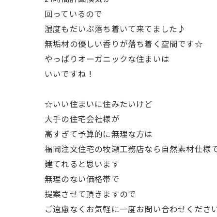
回っているので
湿度もだいぶ落ち着いて来てました♪
無垢材の優しい香りが落ち着く空間です☆
やっぱりオーガニックな住まいは
いいですね！
☆いい住まいに住みたいけど
大手の住宅会社様が
高すぎて予算的に無理な方は
福岡注文住宅の牧瀬工務店なら自然素材仕様
建てれると思います
無理のない価格帯で
提案させて頂きますので
ご遠慮なくお気軽に一度お問い合わせくださ